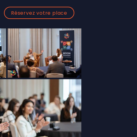
Réservez votre place